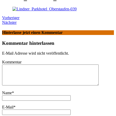
Vorheriger
Nächster
Hinterlasse jetzt einen Kommentar
Kommentar hinterlassen
E-Mail Adresse wird nicht veröffentlicht.
Kommentar
Name
*
E-Mail
*