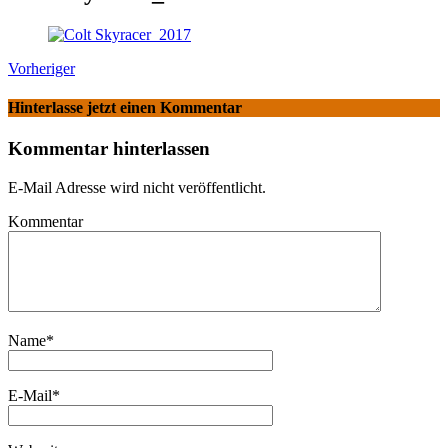
Vorheriger
Hinterlasse jetzt einen Kommentar
Kommentar hinterlassen
E-Mail Adresse wird nicht veröffentlicht.
Kommentar
Name
*
E-Mail
*