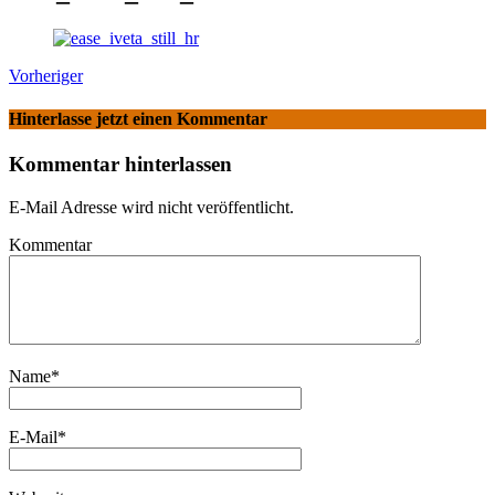
Vorheriger
Hinterlasse jetzt einen Kommentar
Kommentar hinterlassen
E-Mail Adresse wird nicht veröffentlicht.
Kommentar
Name
*
E-Mail
*