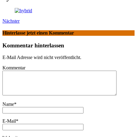
Nächster
Hinterlasse jetzt einen Kommentar
Kommentar hinterlassen
E-Mail Adresse wird nicht veröffentlicht.
Kommentar
Name
*
E-Mail
*