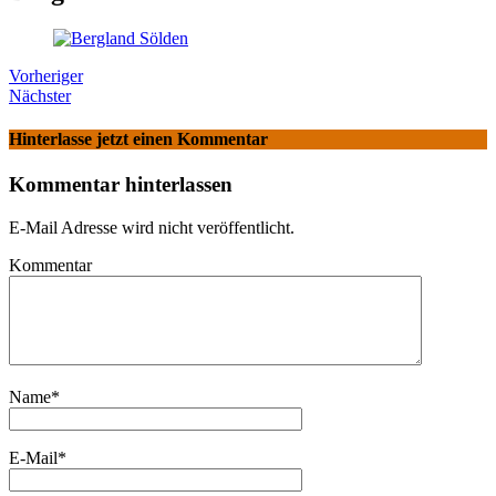
Vorheriger
Nächster
Hinterlasse jetzt einen Kommentar
Kommentar hinterlassen
E-Mail Adresse wird nicht veröffentlicht.
Kommentar
Name
*
E-Mail
*