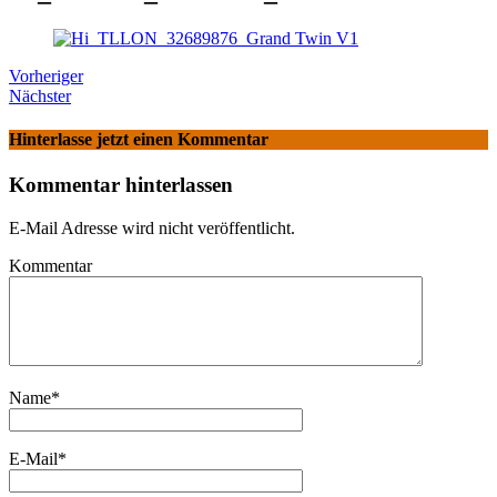
Vorheriger
Nächster
Hinterlasse jetzt einen Kommentar
Kommentar hinterlassen
E-Mail Adresse wird nicht veröffentlicht.
Kommentar
Name
*
E-Mail
*