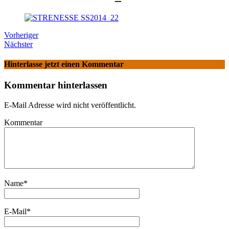
Vorheriger
Nächster
Hinterlasse jetzt einen Kommentar
Kommentar hinterlassen
E-Mail Adresse wird nicht veröffentlicht.
Kommentar
Name
*
E-Mail
*