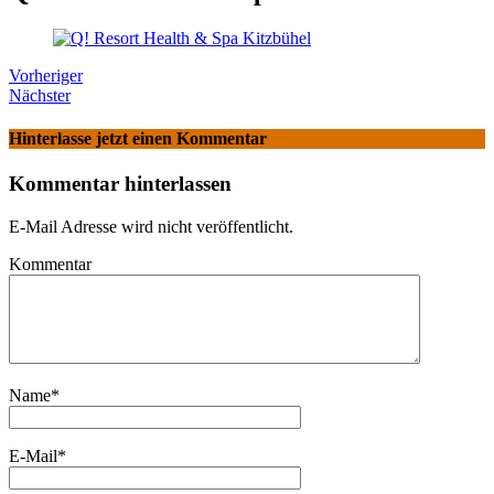
Vorheriger
Nächster
Hinterlasse jetzt einen Kommentar
Kommentar hinterlassen
E-Mail Adresse wird nicht veröffentlicht.
Kommentar
Name
*
E-Mail
*