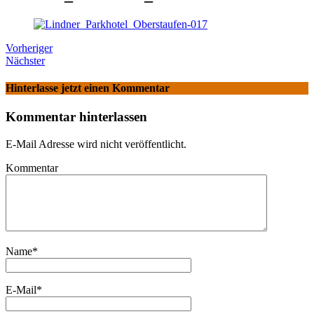
Vorheriger
Nächster
Hinterlasse jetzt einen Kommentar
Kommentar hinterlassen
E-Mail Adresse wird nicht veröffentlicht.
Kommentar
Name
*
E-Mail
*