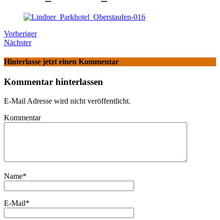
Vorheriger
Nächster
Hinterlasse jetzt einen Kommentar
Kommentar hinterlassen
E-Mail Adresse wird nicht veröffentlicht.
Kommentar
Name
*
E-Mail
*