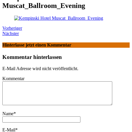
Muscat_Ballroom_Evening
Vorheriger
Nächster
Hinterlasse jetzt einen Kommentar
Kommentar hinterlassen
E-Mail Adresse wird nicht veröffentlicht.
Kommentar
Name
*
E-Mail
*