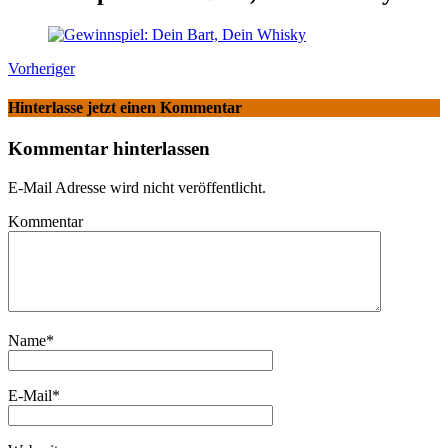
Vorheriger
Hinterlasse jetzt einen Kommentar
Kommentar hinterlassen
E-Mail Adresse wird nicht veröffentlicht.
Kommentar
Name
*
E-Mail
*