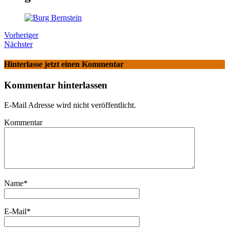
Vorheriger
Nächster
Hinterlasse jetzt einen Kommentar
Kommentar hinterlassen
E-Mail Adresse wird nicht veröffentlicht.
Kommentar
Name
*
E-Mail
*