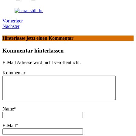
Vorheriger
Nächster
Hinterlasse jetzt einen Kommentar
Kommentar hinterlassen
E-Mail Adresse wird nicht veröffentlicht.
Kommentar
Name
*
E-Mail
*