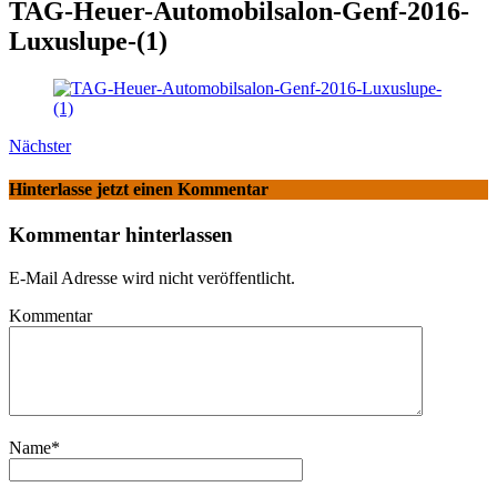
TAG-Heuer-Automobilsalon-Genf-2016-
Luxuslupe-(1)
Nächster
Hinterlasse jetzt einen Kommentar
Kommentar hinterlassen
E-Mail Adresse wird nicht veröffentlicht.
Kommentar
Name
*