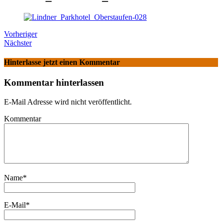
Vorheriger
Nächster
Hinterlasse jetzt einen Kommentar
Kommentar hinterlassen
E-Mail Adresse wird nicht veröffentlicht.
Kommentar
Name
*
E-Mail
*