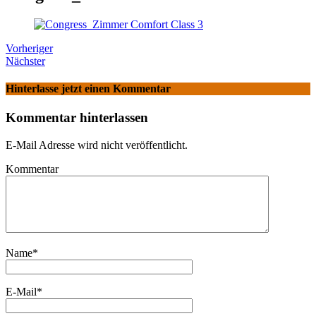
Vorheriger
Nächster
Hinterlasse jetzt einen Kommentar
Kommentar hinterlassen
E-Mail Adresse wird nicht veröffentlicht.
Kommentar
Name
*
E-Mail
*