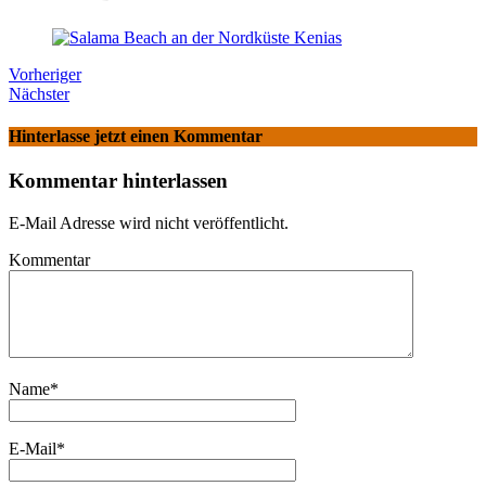
Vorheriger
Nächster
Hinterlasse jetzt einen Kommentar
Kommentar hinterlassen
E-Mail Adresse wird nicht veröffentlicht.
Kommentar
Name
*
E-Mail
*