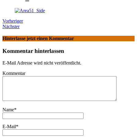
Vorheriger
Nächster
Hinterlasse jetzt einen Kommentar
Kommentar hinterlassen
E-Mail Adresse wird nicht veröffentlicht.
Kommentar
Name
*
E-Mail
*