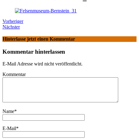
Vorheriger
Nächster
Hinterlasse jetzt einen Kommentar
Kommentar hinterlassen
E-Mail Adresse wird nicht veröffentlicht.
Kommentar
Name
*
E-Mail
*