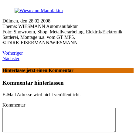
Dülmen, den 28.02.2008
Thema: WIESMANN Automanufaktur
Foto: Showroom, Shop, Metallverarbeitug, Elektrik/Elektronik,
Sattlerei, Montage u.a. vom GT MF5,
© DIRK EISERMANN/WIESMANN
Vorheriger
Nächster
Hinterlasse jetzt einen Kommentar
Kommentar hinterlassen
E-Mail Adresse wird nicht veröffentlicht.
Kommentar