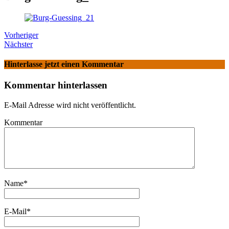
Vorheriger
Nächster
Hinterlasse jetzt einen Kommentar
Kommentar hinterlassen
E-Mail Adresse wird nicht veröffentlicht.
Kommentar
Name
*
E-Mail
*