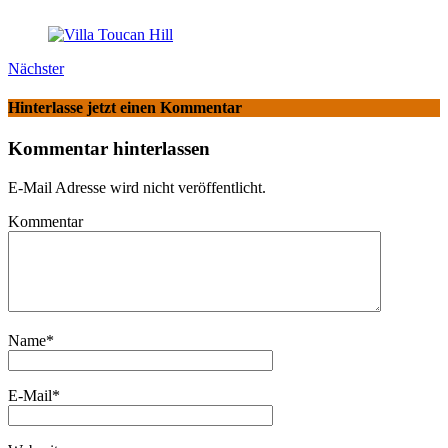
Nächster
Hinterlasse jetzt einen Kommentar
Kommentar hinterlassen
E-Mail Adresse wird nicht veröffentlicht.
Kommentar
Name
*
E-Mail
*