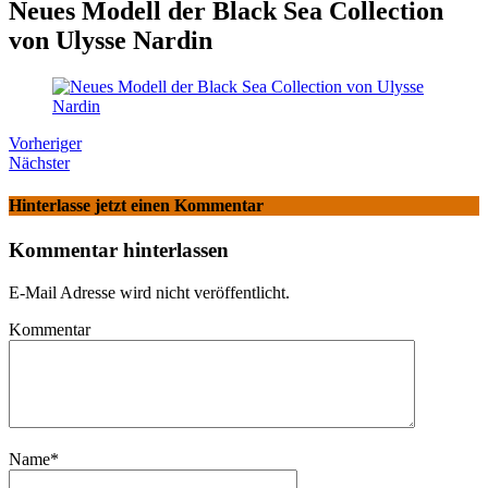
Neues Modell der Black Sea Collection
von Ulysse Nardin
Vorheriger
Nächster
Hinterlasse jetzt einen Kommentar
Kommentar hinterlassen
E-Mail Adresse wird nicht veröffentlicht.
Kommentar
Name
*