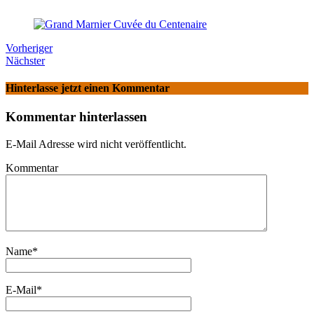
Vorheriger
Nächster
Hinterlasse jetzt einen Kommentar
Kommentar hinterlassen
E-Mail Adresse wird nicht veröffentlicht.
Kommentar
Name
*
E-Mail
*