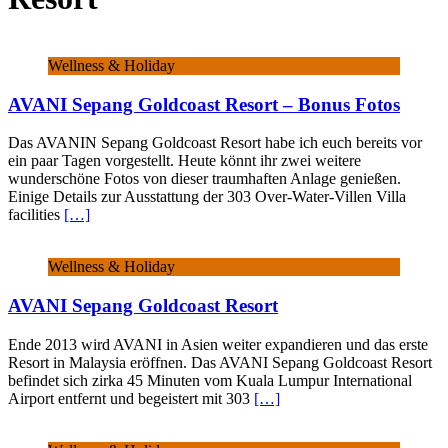
Wellness & Holiday
AVANI Sepang Goldcoast Resort – Bonus Fotos
Das AVANIN Sepang Goldcoast Resort habe ich euch bereits vor
ein paar Tagen vorgestellt. Heute könnt ihr zwei weitere
wunderschöne Fotos von dieser traumhaften Anlage genießen.
Einige Details zur Ausstattung der 303 Over-Water-Villen Villa
facilities
[…]
Wellness & Holiday
AVANI Sepang Goldcoast Resort
Ende 2013 wird AVANI in Asien weiter expandieren und das erste
Resort in Malaysia eröffnen. Das AVANI Sepang Goldcoast Resort
befindet sich zirka 45 Minuten vom Kuala Lumpur International
Airport entfernt und begeistert mit 303
[…]