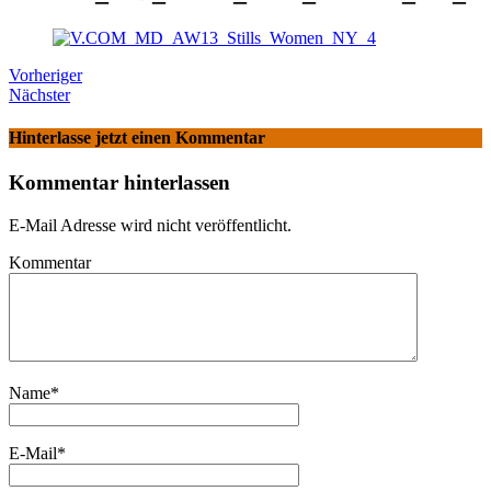
Vorheriger
Nächster
Hinterlasse jetzt einen Kommentar
Kommentar hinterlassen
E-Mail Adresse wird nicht veröffentlicht.
Kommentar
Name
*
E-Mail
*