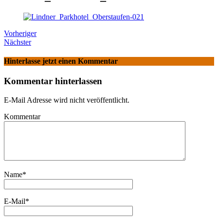
Vorheriger
Nächster
Hinterlasse jetzt einen Kommentar
Kommentar hinterlassen
E-Mail Adresse wird nicht veröffentlicht.
Kommentar
Name
*
E-Mail
*