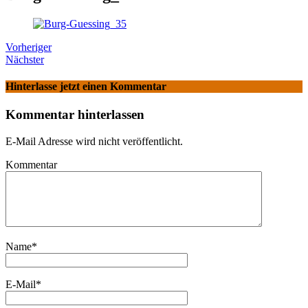
Vorheriger
Nächster
Hinterlasse jetzt einen Kommentar
Kommentar hinterlassen
E-Mail Adresse wird nicht veröffentlicht.
Kommentar
Name
*
E-Mail
*