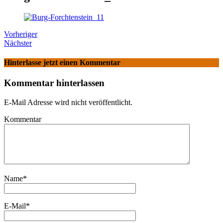
Vorheriger
Nächster
Hinterlasse jetzt einen Kommentar
Kommentar hinterlassen
E-Mail Adresse wird nicht veröffentlicht.
Kommentar
Name
*
E-Mail
*